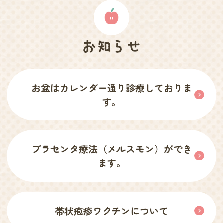
お知らせ
お盆はカレンダー通り診療しておりま
す。
プラセンタ療法（メルスモン）ができ
ます。
帯状疱疹ワクチンについて