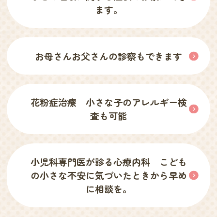
ます。
お母さんお父さんの診察もできます
花粉症治療 小さな子のアレルギー検
査も可能
小児科専門医が診る心療内科 こども
の小さな不安に気づいたときから早め
に相談を。