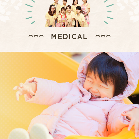
MEDICAL