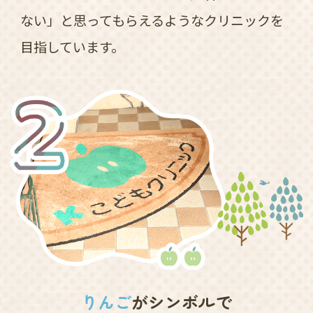
ない」と思ってもらえるようなクリニックを
目指しています。
りんご
がシンボルで