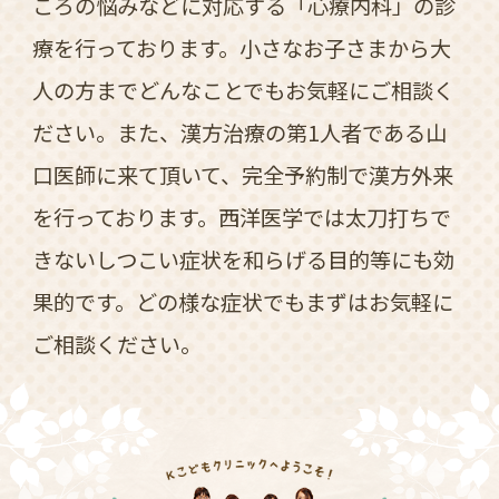
ころの悩みなどに対応する「心療内科」の診
療を行っております。小さなお子さまから大
人の方までどんなことでもお気軽にご相談く
ださい。また、漢方治療の第1人者である山
口医師に来て頂いて、完全予約制で漢方外来
を行っております。西洋医学では太刀打ちで
きないしつこい症状を和らげる目的等にも効
果的です。どの様な症状でもまずはお気軽に
ご相談ください。