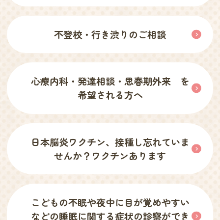
不登校・行き渋りのご相談
心療内科・発達相談・思春期外来 を
希望される方へ
日本脳炎ワクチン、接種し忘れていま
せんか？ワクチンあります
こどもの不眠や夜中に目が覚めやすい
などの睡眠に関する症状の診察ができ