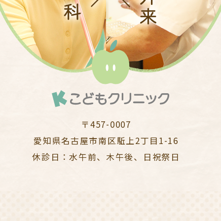
〒457-0007
愛知県名古屋市南区駈上2丁目1-16
休診日：水午前、木午後、日祝祭日