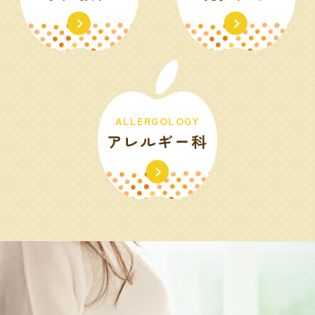
ALLERGOLOGY
アレルギー科