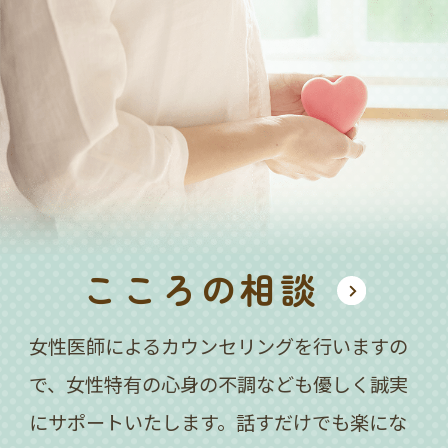
こころの相談
女性医師によるカウンセリングを行いますの
で、女性特有の心身の不調なども優しく誠実
にサポートいたします。話すだけでも楽にな