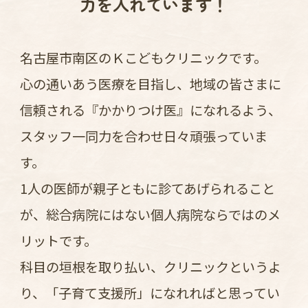
力を入れています！
名古屋市南区のＫこどもクリニックです。
心の通いあう医療を目指し、地域の皆さまに
信頼される『かかりつけ医』になれるよう、
スタッフ一同力を合わせ日々頑張っていま
す。
1人の医師が親子ともに診てあげられること
が、総合病院にはない個人病院ならではのメ
リットです。
科目の垣根を取り払い、クリニックというよ
り、「子育て支援所」になれればと思ってい