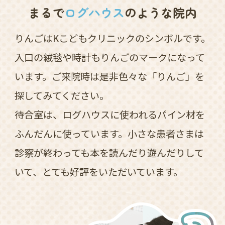
まるで
ログハウス
のような院内
りんごはKこどもクリニックのシンボルです。
入口の絨毯や時計もりんごのマークになって
います。ご来院時は是非色々な「りんご」を
探してみてください。
待合室は、ログハウスに使われるパイン材を
ふんだんに使っています。小さな患者さまは
診察が終わっても本を読んだり遊んだりして
いて、とても好評をいただいています。