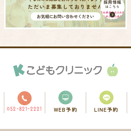
採用情報
ただいま募集しておりません
はこちら
お気軽にお問い合わせください
WEB予約
LINE予約
052-821-2221