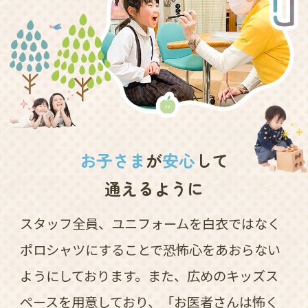
お子さま
が
安心
して
通えるように
スタッフ全員、ユニフォームを白衣ではなく
ポロシャツにすることで恐怖心をあおらない
ようにしております。また、広めのキッズス
ペースを用意しており、「お医者さんは怖く