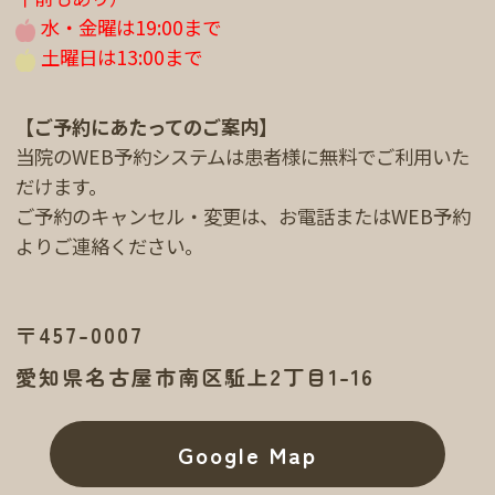
水・金曜は19:00まで
土曜日は13:00まで
【ご予約にあたってのご案内】
当院のWEB予約システムは患者様に無料でご利用いた
だけます。
ご予約のキャンセル・変更は、お電話またはWEB予約
よりご連絡ください。
〒457-0007
愛知県名古屋市南区駈上2丁目1-16
Google Map