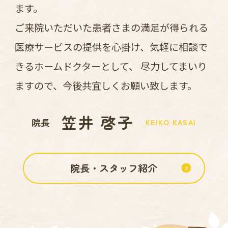
ます。
ご来院いただいた患者さまの満足が得られる
医療サービスの提供を心掛け、気軽に相談で
きるホームドクターとして、
尽力してまいり
ますので、今後共宜しくお願い致します。
笠井 啓子
院長
KEIKO KASAI
院長・スタッフ紹介