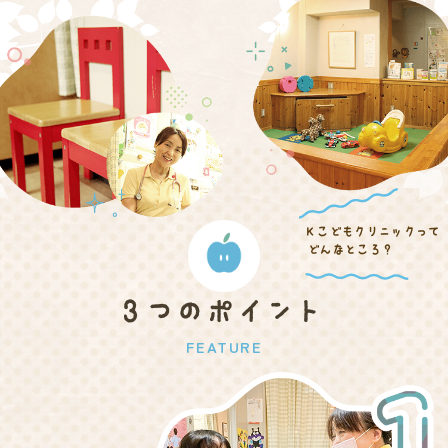
Kこどもクリニックって
どんなところ？
3つのポイント
FEATURE