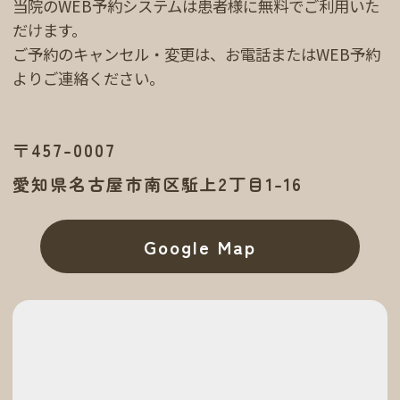
当院のWEB予約システムは患者様に無料でご利用いた
だけます。
ご予約のキャンセル・変更は、お電話またはWEB予約
よりご連絡ください。
〒457-0007
愛知県名古屋市南区駈上2丁目1-16
Google Map